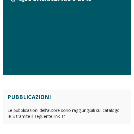
PUBBLICAZIONI
Le pubblicazioni dell'autore sono raggiungibili sul catalogo
IRIS tramite il seguente
link