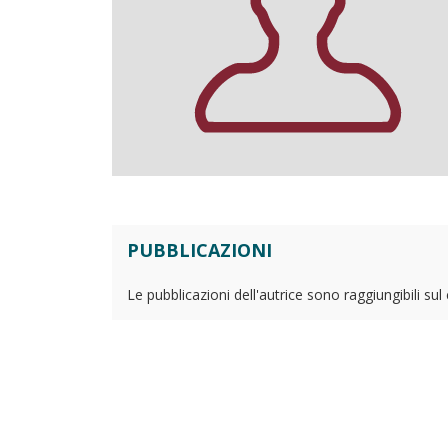
PUBBLICAZIONI
Le pubblicazioni dell'autrice sono raggiungibili su