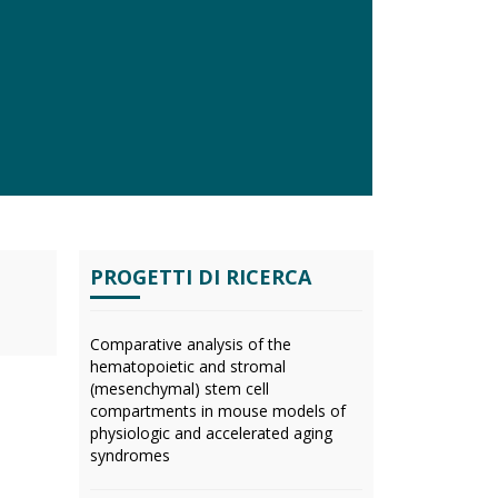
PROGETTI DI RICERCA
Comparative analysis of the
hematopoietic and stromal
(mesenchymal) stem cell
compartments in mouse models of
physiologic and accelerated aging
syndromes