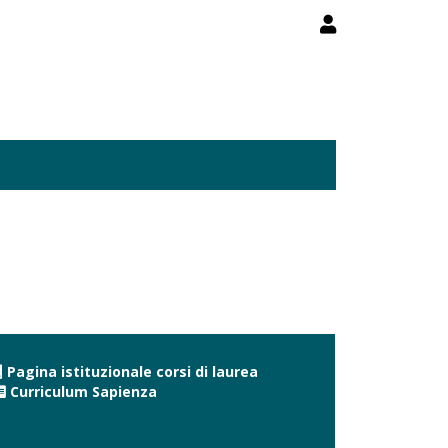
Pagina istituzionale corsi di laurea
Curriculum Sapienza