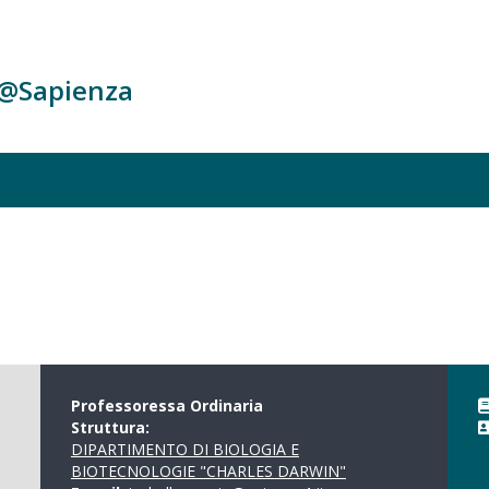
c@Sapienza
Professoressa Ordinaria
Struttura:
DIPARTIMENTO DI BIOLOGIA E
BIOTECNOLOGIE "CHARLES DARWIN"