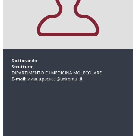
Dottorando
Struttura:
DIPARTIMENTO DI MEDICINA MOLECOLARE
E-mail:
viviana.pacucci@uniroma1.it