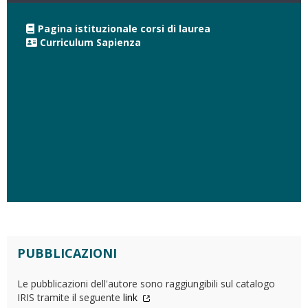
Pagina istituzionale corsi di laurea
Curriculum Sapienza
PUBBLICAZIONI
Le pubblicazioni dell'autore sono raggiungibili sul catalogo
IRIS tramite il seguente
link