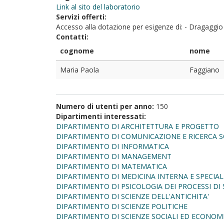
Link al sito del laboratorio
Servizi offerti:
Accesso alla dotazione per esigenze di: - Dragaggio d
Contatti:
cognome
nome
Maria Paola
Faggiano
Numero di utenti per anno:
150
Dipartimenti interessati:
DIPARTIMENTO DI ARCHITETTURA E PROGETTO
DIPARTIMENTO DI COMUNICAZIONE E RICERCA S
DIPARTIMENTO DI INFORMATICA
DIPARTIMENTO DI MANAGEMENT
DIPARTIMENTO DI MATEMATICA
DIPARTIMENTO DI MEDICINA INTERNA E SPECIAL
DIPARTIMENTO DI PSICOLOGIA DEI PROCESSI DI 
DIPARTIMENTO DI SCIENZE DELL'ANTICHITA'
DIPARTIMENTO DI SCIENZE POLITICHE
DIPARTIMENTO DI SCIENZE SOCIALI ED ECONOM