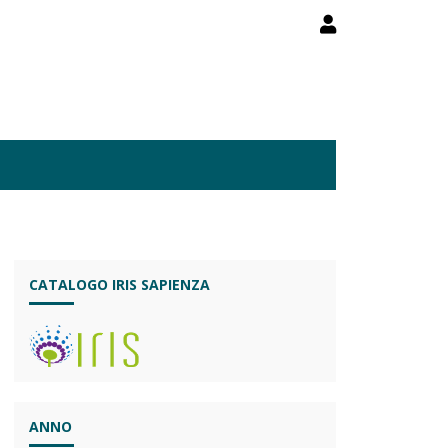
CATALOGO IRIS SAPIENZA
ANNO