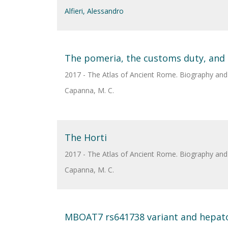
Alfieri, Alessandro
The pomeria, the customs duty, and t
2017 - The Atlas of Ancient Rome. Biography and p
Capanna, M. C.
The Horti
2017 - The Atlas of Ancient Rome. Biography and p
Capanna, M. C.
MBOAT7 rs641738 variant and hepatoce