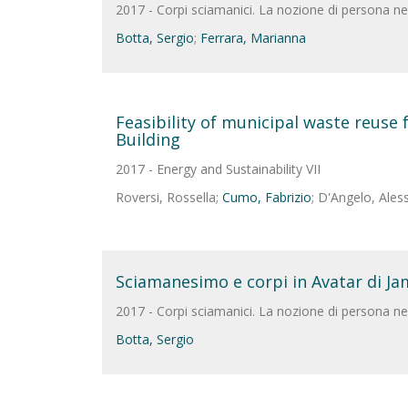
2017 - Corpi sciamanici. La nozione di persona n
Botta, Sergio
;
Ferrara, Marianna
Feasibility of municipal waste reuse 
Building
2017 - Energy and Sustainability VII
Roversi, Rossella;
Cumo, Fabrizio
; D'Angelo, Aless
Sciamanesimo e corpi in Avatar di J
2017 - Corpi sciamanici. La nozione di persona n
Botta, Sergio