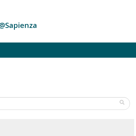
c@Sapienza