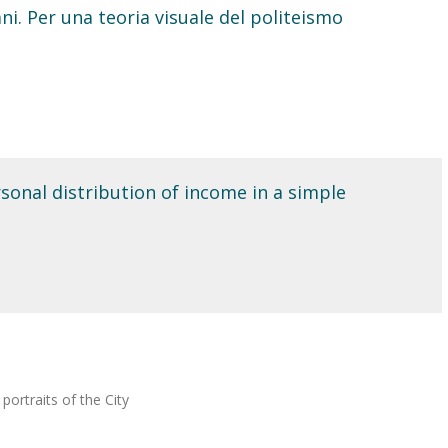
ni. Per una teoria visuale del politeismo
onal distribution of income in a simple
ortraits of the City