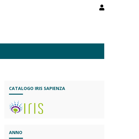
CATALOGO IRIS SAPIENZA
ANNO