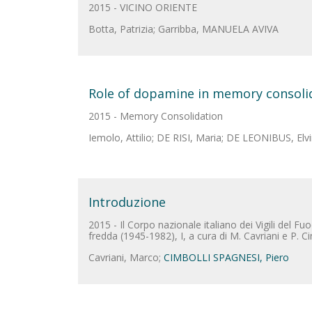
2015 - VICINO ORIENTE
Botta, Patrizia; Garribba, MANUELA AVIVA
Role of dopamine in memory consoli
2015 - Memory Consolidation
Iemolo, Attilio; DE RISI, Maria; DE LEONIBUS, Elvi
Introduzione
2015 - Il Corpo nazionale italiano dei Vigili del Fuo
fredda (1945-1982), I, a cura di M. Cavriani e P. Ci
Cavriani, Marco;
CIMBOLLI SPAGNESI, Piero