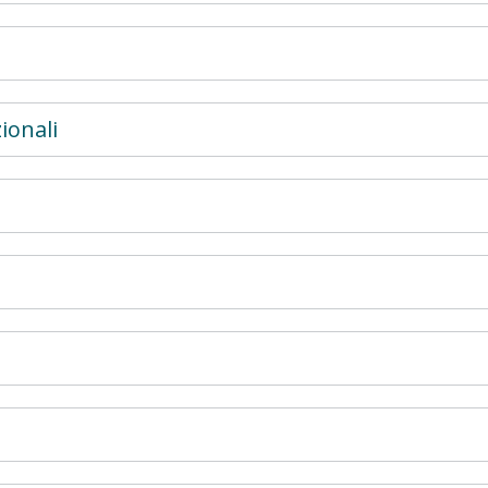
ionali