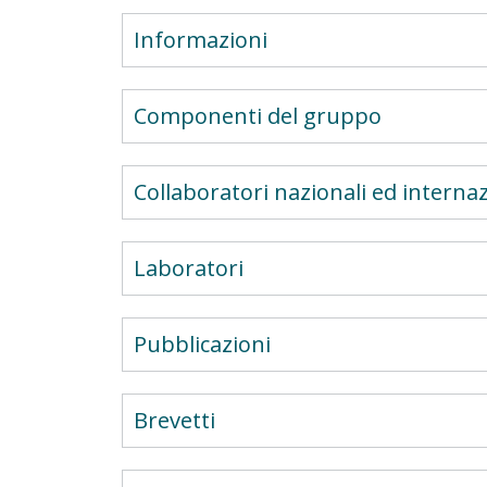
Informazioni
Componenti del gruppo
Collaboratori nazionali ed internaz
Laboratori
Pubblicazioni
Brevetti