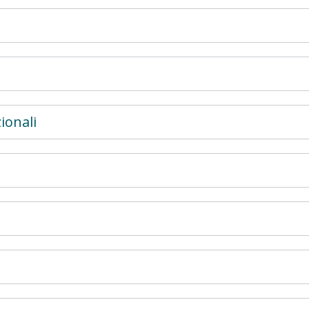
ionali