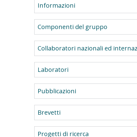
Informazioni
Componenti del gruppo
Collaboratori nazionali ed internaz
Laboratori
Pubblicazioni
Brevetti
Progetti di ricerca