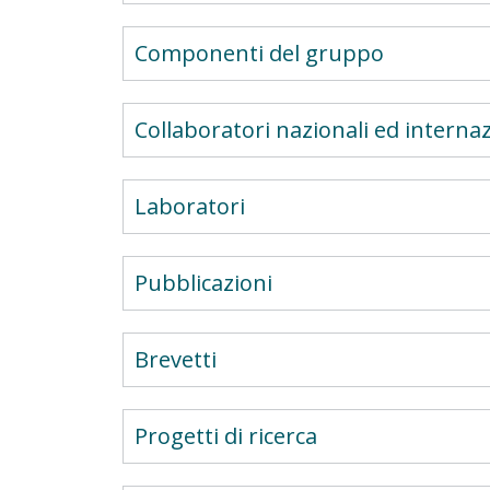
Componenti del gruppo
Collaboratori nazionali ed internaz
Laboratori
Pubblicazioni
Brevetti
Progetti di ricerca