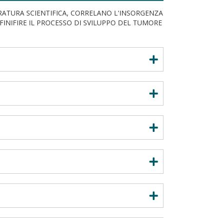
ERATURA SCIENTIFICA, CORRELANO L'INSORGENZA
INIFIRE IL PROCESSO DI SVILUPPO DEL TUMORE