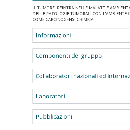
IL TUMORE, REINTRA NELLE MALATTIE AMBIENTA
DELLE PATOLOGIE TUMORALI CON L'AMBIENTE IN
COME CARCINOGENSI CHIMICA.
Informazioni
Componenti del gruppo
Collaboratori nazionali ed internaz
Laboratori
Pubblicazioni