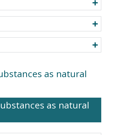
substances as natural
 substances as natural