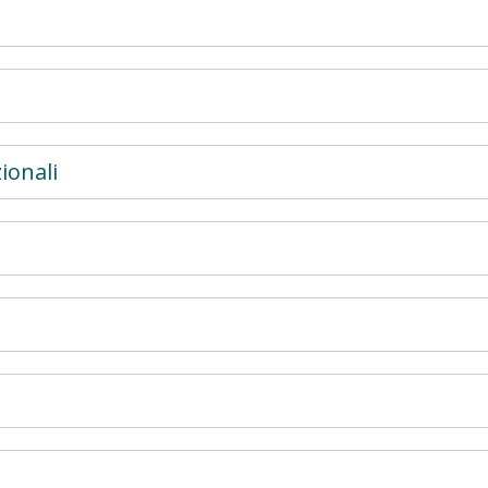
ionali