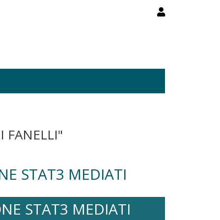
 FANELLI"
NE STAT3 MEDIATI
NE STAT3 MEDIATI