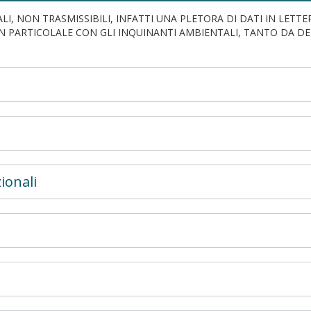
LI, NON TRASMISSIBILI, INFATTI UNA PLETORA DI DATI IN LETT
 PARTICOLALE CON GLI INQUINANTI AMBIENTALI, TANTO DA DEF
ionali