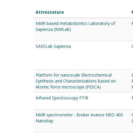
Attrezzatura
NMR-based metabolomics Laboratory of
Sapienza (NMLab)
SAXSLab Sapienza
Platform for nanoscale Electrochemical
Synthesis and Characterizations based on
Atomic force microscope (PESCA)
Infrared Spectroscopy FTIR
NMR spectrometer - Bruker Avance NEO 400
Nanobay