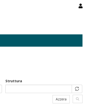
Struttura
Azzera