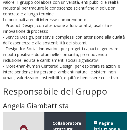
valore. Il gruppo collabora con università, enti pubblici e realtà
industriali per tradurre le conoscenze scientifiche in soluzioni
concrete e a lungo termine.
Le principali aree di interesse comprendono:
- Product Design, con attenzione a funzionalità, usabilità e
innovazione di processo.
- Service Design, per servizi complessi con attenzione alla qualità
dell'esperienza e alla sostenibilità dei sistemi.
- Design for Social Innovation, per progetti capaci di generare
impatti positivi e duraturi nelle comunità, promuovendo
inclusione, equità e cambiamenti sociali significativi.
- More-than-human Centered Design, per esplorare relazioni e
interdipendenze tra persone, ambienti naturali e sistemi non
umani, valorizzano sostenibilità, equità e benessere collettivo.
Responsabile del Gruppo
Angela Giambattista
Collaboratore
Pagina
Struttura:
istituzionale