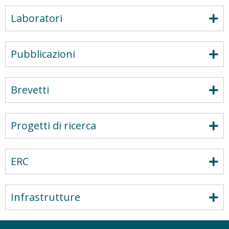
Laboratori
Pubblicazioni
Brevetti
Progetti di ricerca
ERC
Infrastrutture