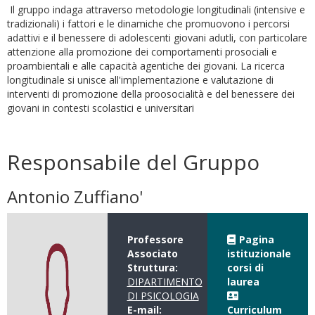
Il gruppo indaga attraverso metodologie longitudinali (intensive e
tradizionali) i fattori e le dinamiche che promuovono i percorsi
adattivi e il benessere di adolescenti giovani adutli, con particolare
attenzione alla promozione dei comportamenti prosociali e
proambientali e alle capacità agentiche dei giovani. La ricerca
longitudinale si unisce all'implementazione e valutazione di
interventi di promozione della proosocialità e del benessere dei
giovani in contesti scolastici e universitari
Responsabile del Gruppo
Antonio Zuffiano'
Professore
Pagina
Associato
istituzionale
Struttura:
corsi di
DIPARTIMENTO
laurea
DI PSICOLOGIA
E-mail:
Curriculum