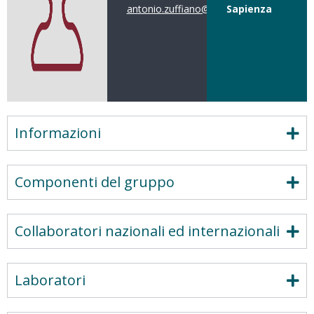
antonio.zuffiano@uniroma1.it
Sapienza
Informazioni
Componenti del gruppo
Collaboratori nazionali ed internazionali
Laboratori