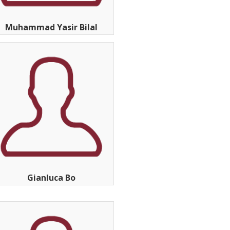
Muhammad Yasir Bilal
Gianluca Bo