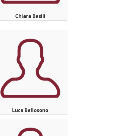
Chiara Basili
Luca Bellosono