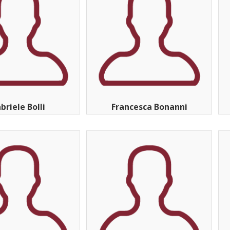
briele Bolli
Francesca Bonanni