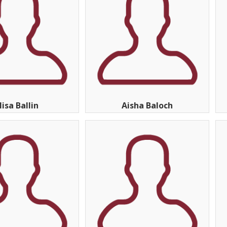
lisa Ballin
Aisha Baloch