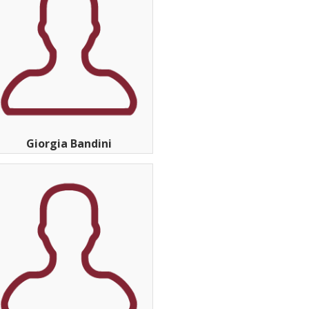
Giorgia Bandini