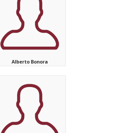
Alberto Bonora