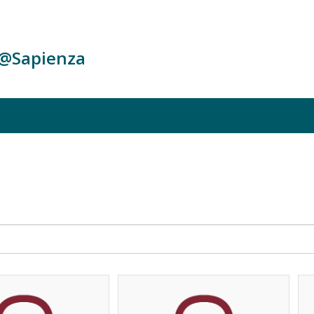
c@Sapienza