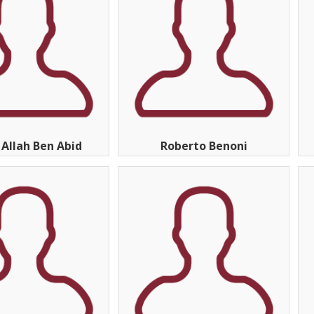
 Allah Ben Abid
Roberto Benoni