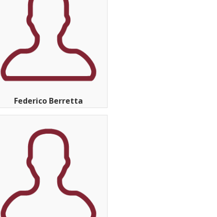
Federico Berretta