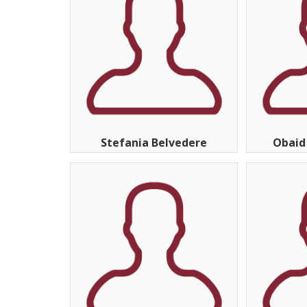
Stefania Belvedere
Obaid