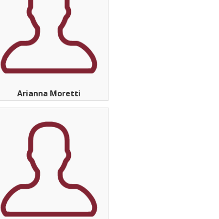
Arianna Moretti