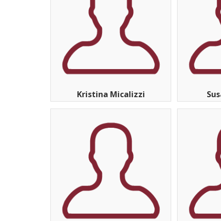
Kristina Micalizzi
Sus