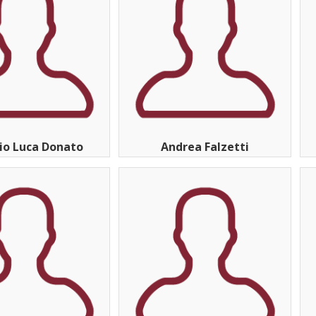
io Luca Donato
Andrea Falzetti