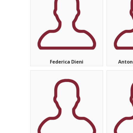
Federica Dieni
Anton