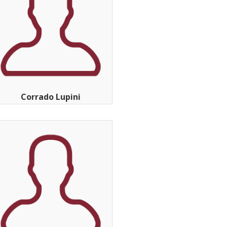
Corrado Lupini