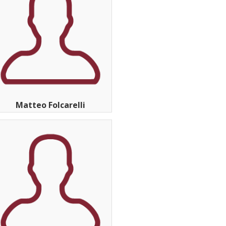
Matteo Folcarelli