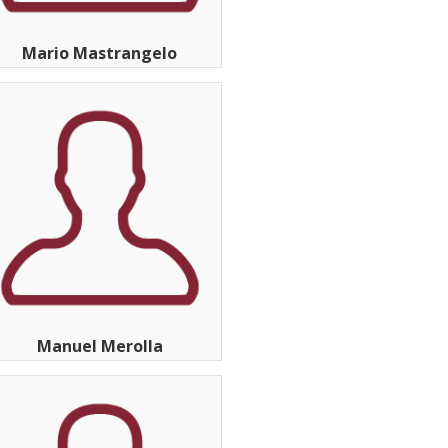
Mario Mastrangelo
Manuel Merolla