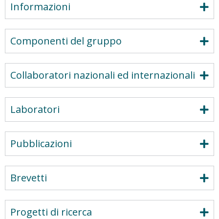
Informazioni
Componenti del gruppo
Collaboratori nazionali ed internazionali
Laboratori
Pubblicazioni
Brevetti
Progetti di ricerca