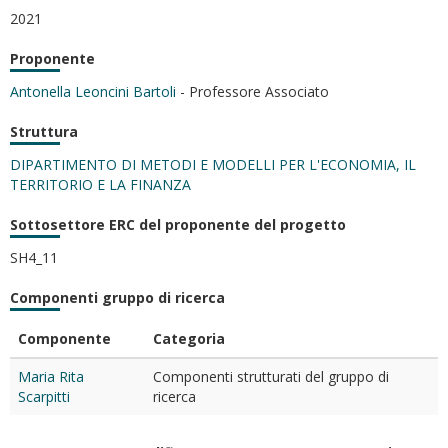
2021
Proponente
Antonella Leoncini Bartoli
- Professore Associato
Struttura
DIPARTIMENTO DI METODI E MODELLI PER L'ECONOMIA, IL
TERRITORIO E LA FINANZA
Sottosettore ERC del proponente del progetto
SH4_11
Componenti gruppo di ricerca
Componente
Categoria
Maria Rita
Componenti strutturati del gruppo di
Scarpitti
ricerca