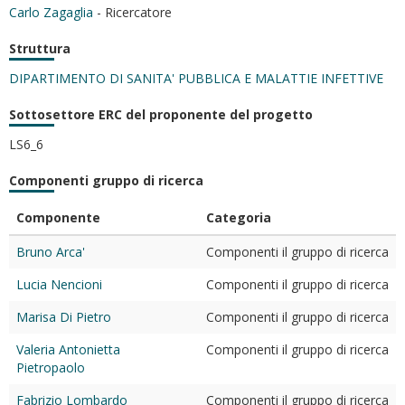
Carlo Zagaglia
- Ricercatore
Struttura
DIPARTIMENTO DI SANITA' PUBBLICA E MALATTIE INFETTIVE
Sottosettore ERC del proponente del progetto
LS6_6
Componenti gruppo di ricerca
Componente
Categoria
Bruno Arca'
Componenti il gruppo di ricerca
Lucia Nencioni
Componenti il gruppo di ricerca
Marisa Di Pietro
Componenti il gruppo di ricerca
Valeria Antonietta
Componenti il gruppo di ricerca
Pietropaolo
Fabrizio Lombardo
Componenti il gruppo di ricerca