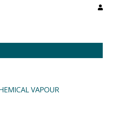
HEMICAL VAPOUR