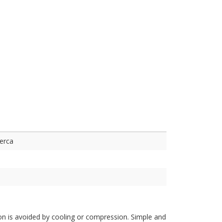
erca
tion is avoided by cooling or compression. Simple and