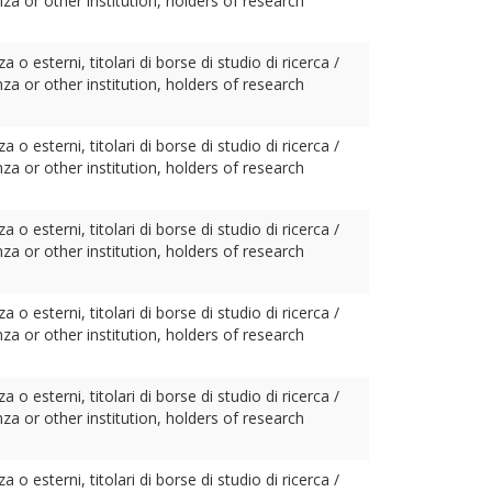
a or other institution, holders of research
o esterni, titolari di borse di studio di ricerca /
a or other institution, holders of research
o esterni, titolari di borse di studio di ricerca /
a or other institution, holders of research
o esterni, titolari di borse di studio di ricerca /
a or other institution, holders of research
o esterni, titolari di borse di studio di ricerca /
a or other institution, holders of research
o esterni, titolari di borse di studio di ricerca /
a or other institution, holders of research
o esterni, titolari di borse di studio di ricerca /