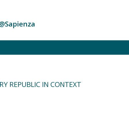
c@Sapienza
ARY REPUBLIC IN CONTEXT