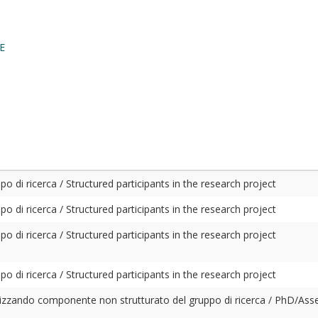
E
o di ricerca / Structured participants in the research project
o di ricerca / Structured participants in the research project
o di ricerca / Structured participants in the research project
o di ricerca / Structured participants in the research project
izzando componente non strutturato del gruppo di ricerca / PhD/Ass