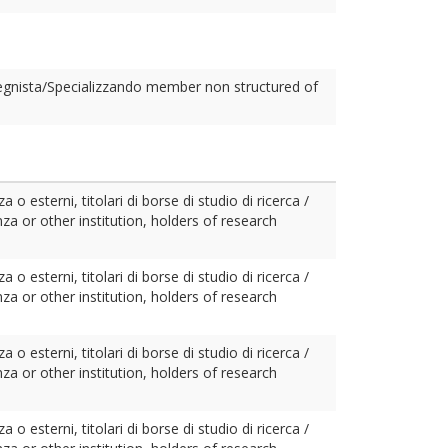
egnista/Specializzando member non structured of
o esterni, titolari di borse di studio di ricerca /
a or other institution, holders of research
o esterni, titolari di borse di studio di ricerca /
a or other institution, holders of research
o esterni, titolari di borse di studio di ricerca /
a or other institution, holders of research
o esterni, titolari di borse di studio di ricerca /