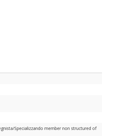
egnista/Specializzando member non structured of