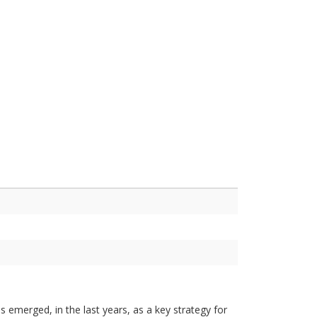
 emerged, in the last years, as a key strategy for