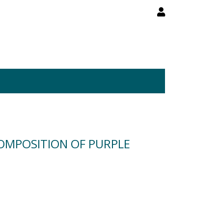
COMPOSITION OF PURPLE