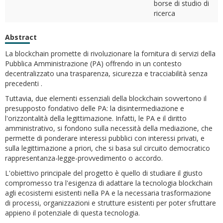
borse di studio di
ricerca
Abstract
La blockchain promette di rivoluzionare la fornitura di servizi della
Pubblica Amministrazione (PA) offrendo in un contesto
decentralizzato una trasparenza, sicurezza e tracciabilità senza
precedenti .
Tuttavia, due elementi essenziali della blockchain sovvertono il
presupposto fondativo delle PA: la disintermediazione e
l'orizzontalità della legittimazione. Infatti, le PA e il diritto
amministrativo, si fondono sulla necessità della mediazione, che
permette di ponderare interessi pubblici con interessi privati, e
sulla legittimazione a priori, che si basa sul circuito democratico
rappresentanza-legge-provvedimento o accordo.
L'obiettivo principale del progetto è quello di studiare il giusto
compromesso tra l'esigenza di adattare la tecnologia blockchain
agli ecosistemi esistenti nella PA e la necessaria trasformazione
di processi, organizzazioni e strutture esistenti per poter sfruttare
appieno il potenziale di questa tecnologia.