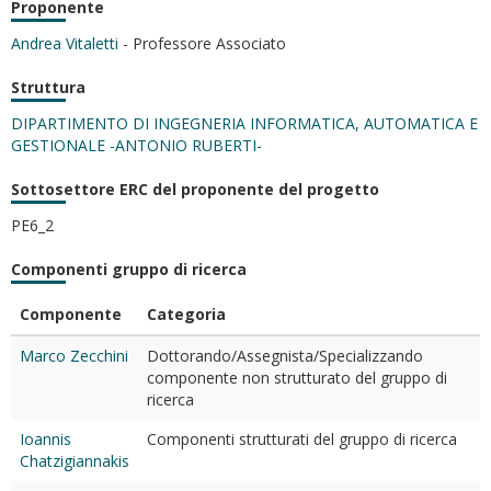
Proponente
Andrea Vitaletti
- Professore Associato
Struttura
DIPARTIMENTO DI INGEGNERIA INFORMATICA, AUTOMATICA E
GESTIONALE -ANTONIO RUBERTI-
Sottosettore ERC del proponente del progetto
PE6_2
Componenti gruppo di ricerca
Componente
Categoria
Marco Zecchini
Dottorando/Assegnista/Specializzando
componente non strutturato del gruppo di
ricerca
Ioannis
Componenti strutturati del gruppo di ricerca
Chatzigiannakis