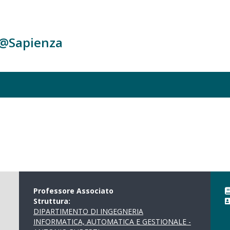
c@Sapienza
Professore Associato
Struttura:
DIPARTIMENTO DI INGEGNERIA
INFORMATICA, AUTOMATICA E GESTIONALE -