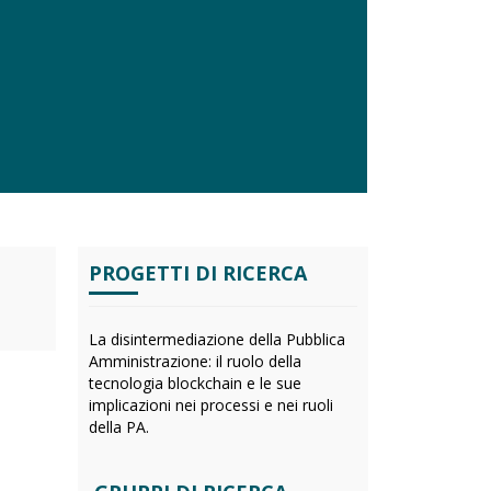
PROGETTI DI RICERCA
La disintermediazione della Pubblica
Amministrazione: il ruolo della
tecnologia blockchain e le sue
implicazioni nei processi e nei ruoli
della PA.