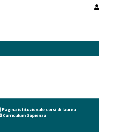
Pagina istituzionale corsi di laurea
Curriculum Sapienza