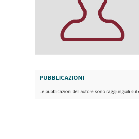
PUBBLICAZIONI
Le pubblicazioni dell'autore sono raggiungibili sul