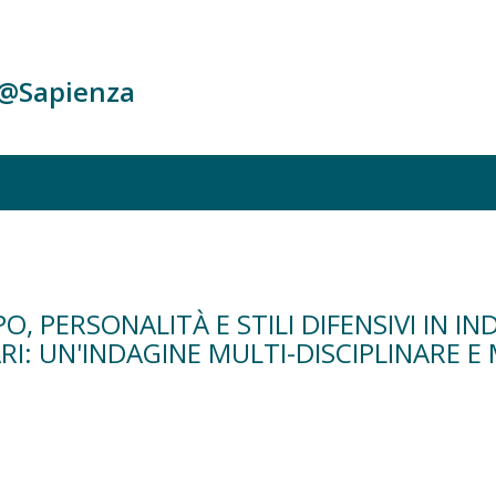
c@Sapienza
, PERSONALITÀ E STILI DIFENSIVI IN IN
RI: UN'INDAGINE MULTI-DISCIPLINARE 