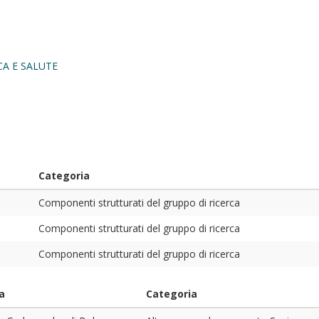
CA E SALUTE
Categoria
Componenti strutturati del gruppo di ricerca
Componenti strutturati del gruppo di ricerca
Componenti strutturati del gruppo di ricerca
a
Categoria