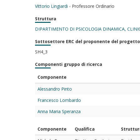
Vittorio Lingiardi
- Professore Ordinario
Struttura
DIPARTIMENTO DI PSICOLOGIA DINAMICA, CLINI
Sottosettore ERC del proponente del progetto
SH4_3
Componenti gruppo di ricerca
Componente
Alessandro Pinto
Francesco Lombardo
Anna Maria Speranza
Componente
Qualifica
Struttur