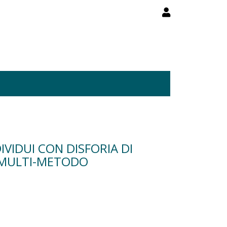
DIVIDUI CON DISFORIA DI
E MULTI-METODO