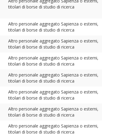
Altro personale aggregato Sapienza o esterni,
titolari di borse di studio di ricerca
Altro personale aggregato Sapienza o esterni,
titolari di borse di studio di ricerca
Altro personale aggregato Sapienza o esterni,
titolari di borse di studio di ricerca
Altro personale aggregato Sapienza o esterni,
titolari di borse di studio di ricerca
Altro personale aggregato Sapienza o esterni,
titolari di borse di studio di ricerca
Altro personale aggregato Sapienza o esterni,
titolari di borse di studio di ricerca
Altro personale aggregato Sapienza o esterni,
titolari di borse di studio di ricerca
Altro personale aggregato Sapienza o esterni,
titolari di borse di studio di ricerca