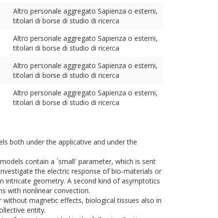
Altro personale aggregato Sapienza o esterni,
titolari di borse di studio di ricerca
Altro personale aggregato Sapienza o esterni,
titolari di borse di studio di ricerca
Altro personale aggregato Sapienza o esterni,
titolari di borse di studio di ricerca
Altro personale aggregato Sapienza o esterni,
titolari di borse di studio di ricerca
els both under the applicative and under the
models contain a `small' parameter, which is sent
nvestigate the electric response of bio-materials or
n intricate geometry. A second kind of asymptotics
ons with nonlinear convection.
without magnetic effects, biological tissues also in
lective entity.