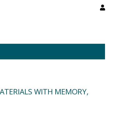
ATERIALS WITH MEMORY,