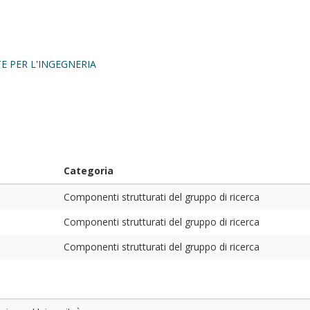
E PER L'INGEGNERIA
Categoria
Componenti strutturati del gruppo di ricerca
Componenti strutturati del gruppo di ricerca
Componenti strutturati del gruppo di ricerca