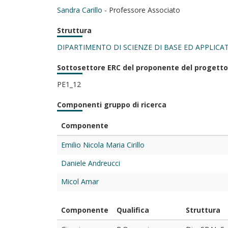
Sandra Carillo
- Professore Associato
Struttura
DIPARTIMENTO DI SCIENZE DI BASE ED APPLICAT
Sottosettore ERC del proponente del progetto
PE1_12
Componenti gruppo di ricerca
Componente
Emilio Nicola Maria Cirillo
Daniele Andreucci
Micol Amar
Componente
Qualifica
Struttura