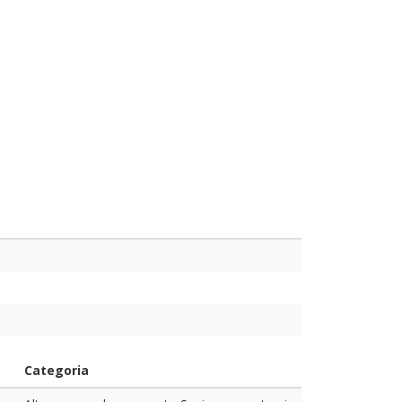
Categoria