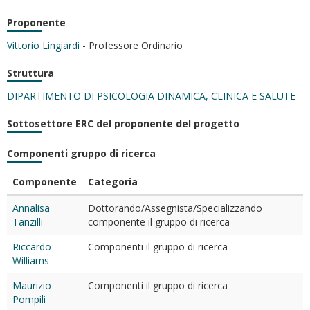
Proponente
Vittorio Lingiardi
- Professore Ordinario
Struttura
DIPARTIMENTO DI PSICOLOGIA DINAMICA, CLINICA E SALUTE
Sottosettore ERC del proponente del progetto
Componenti gruppo di ricerca
Componente
Categoria
Annalisa
Dottorando/Assegnista/Specializzando
Tanzilli
componente il gruppo di ricerca
Riccardo
Componenti il gruppo di ricerca
Williams
Maurizio
Componenti il gruppo di ricerca
Pompili