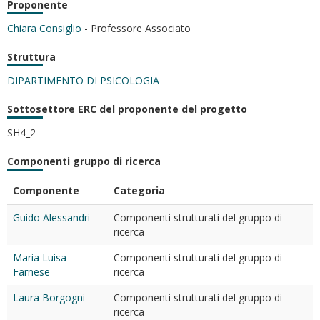
Proponente
Chiara Consiglio
- Professore Associato
Struttura
DIPARTIMENTO DI PSICOLOGIA
Sottosettore ERC del proponente del progetto
SH4_2
Componenti gruppo di ricerca
Componente
Categoria
Guido Alessandri
Componenti strutturati del gruppo di
ricerca
Maria Luisa
Componenti strutturati del gruppo di
Farnese
ricerca
Laura Borgogni
Componenti strutturati del gruppo di
ricerca