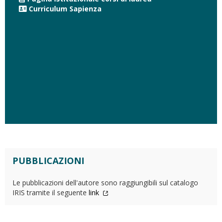
Curriculum Sapienza
PUBBLICAZIONI
Le pubblicazioni dell'autore sono raggiungibili sul catalogo
IRIS tramite il seguente
link