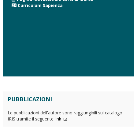
Curriculum Sapienza
PUBBLICAZIONI
Le pubblicazioni dell'autore sono raggiungibili sul catalogo
IRIS tramite il seguente
link