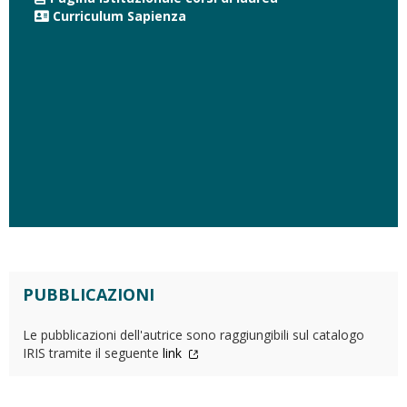
Curriculum Sapienza
PUBBLICAZIONI
Le pubblicazioni dell'autrice sono raggiungibili sul catalogo
IRIS tramite il seguente
link