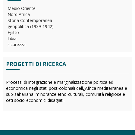
Medio Oriente
Nord Africa
Storia Contemporanea
geopolitica (1939-1942)
Egitto
Libia
sicurezza
PROGETTI DI RICERCA
Processi di integrazione e marginalizzazione politica ed
economica negli stati post-coloniali dell¿Africa mediterranea e
sub-sahariana: minoranze etno-culturali, comunità religiose e
ceti socio-economici disagiati.