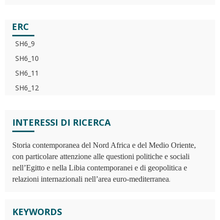
ERC
SH6_9
SH6_10
SH6_11
SH6_12
INTERESSI DI RICERCA
Storia contemporanea del Nord Africa e del Medio Oriente,
con particolare attenzione alle questioni politiche e sociali
nell’Egitto e nella Libia contemporanei e di geopolitica e
.
relazioni internazionali nell’area euro-mediterranea
KEYWORDS