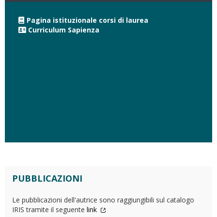
Pagina istituzionale corsi di laurea
Curriculum Sapienza
PUBBLICAZIONI
Le pubblicazioni dell'autrice sono raggiungibili sul catalogo
IRIS tramite il seguente
link