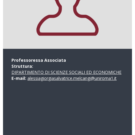
Professoressa Associata
Struttura:
DIPARTIMENTO DI SCIENZE SOCIALI ED ECONOMICHE
E-mail:
alessiagiorgiasalvatrice.melcangi@uniroma1.it