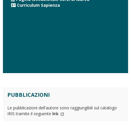
Curriculum Sapienza
PUBBLICAZIONI
Le pubblicazioni dell'autore sono raggiungibili sul catalogo
IRIS tramite il seguente
link