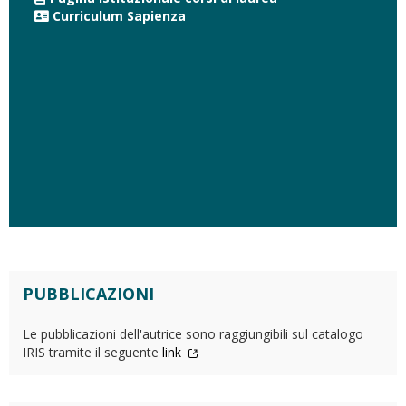
Curriculum Sapienza
PUBBLICAZIONI
Le pubblicazioni dell'autrice sono raggiungibili sul catalogo
IRIS tramite il seguente
link