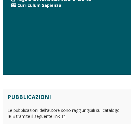
Curriculum Sapienza
PUBBLICAZIONI
Le pubblicazioni dell'autore sono raggiungibili sul catalogo
IRIS tramite il seguente
link