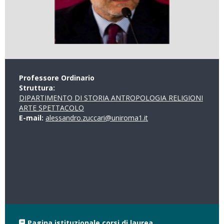
Professore Ordinario
Struttura:
DIPARTIMENTO DI STORIA ANTROPOLOGIA RELIGIONI
ARTE SPETTACOLO
E-mail:
alessandro.zuccari@uniroma1.it
Pagina istituzionale corsi di laurea