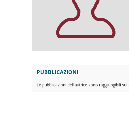
PUBBLICAZIONI
Le pubblicazioni dell'autrice sono raggiungibili su