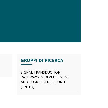
GRUPPI DI RICERCA
SIGNAL TRANSDUCTION
PATHWAYS IN DEVELOPMENT
AND TUMORIGENESIS UNIT
(SPDTU)