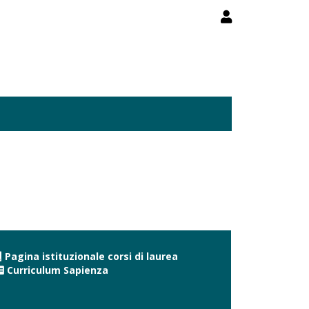
Pagina istituzionale corsi di laurea
Curriculum Sapienza