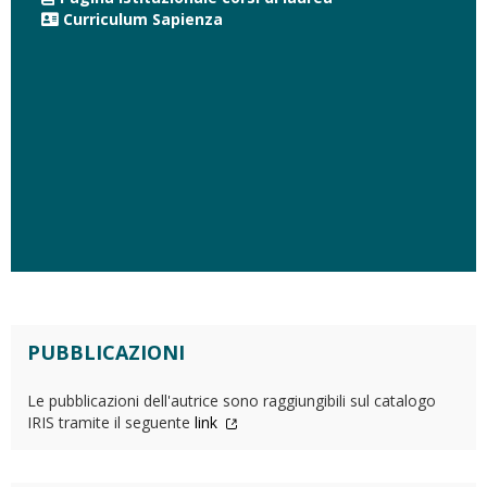
Curriculum Sapienza
PUBBLICAZIONI
Le pubblicazioni dell'autrice sono raggiungibili sul catalogo
IRIS tramite il seguente
link