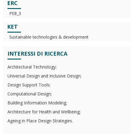
ERC
PE8_3
KET
Sustainable technologies & development
INTERESSI DI RICERCA
Architectural Technology;
Universal Design and Inclusive Design;
Design Support Tools;
Computational Design;
Building Information Modeling;
Architecture for Health and Wellbeing;
Ageing in Place Design Strategies.