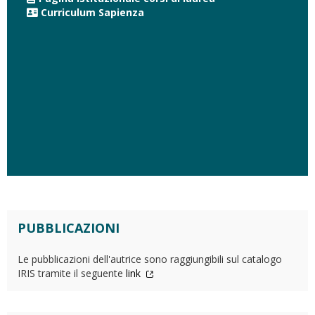
Curriculum Sapienza
PUBBLICAZIONI
Le pubblicazioni dell'autrice sono raggiungibili sul catalogo
IRIS tramite il seguente
link