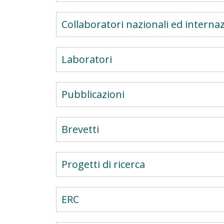
Collaboratori nazionali ed internaz
Laboratori
Pubblicazioni
Brevetti
Progetti di ricerca
ERC