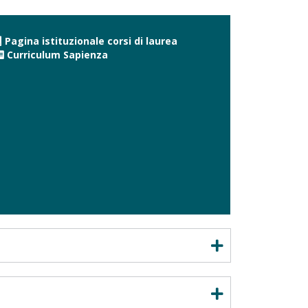
Pagina istituzionale corsi di laurea
Curriculum Sapienza