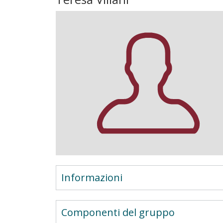
Informazioni
Componenti del gruppo