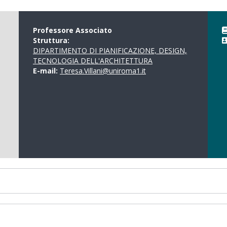
Professore Associato
Struttura:
DIPARTIMENTO DI PIANIFICAZIONE, DESIGN,
TECNOLOGIA DELL'ARCHITETTURA
E-mail:
Teresa.Villani@uniroma1.it