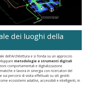
ale dei luoghi della
le dell'Architettura e si fonda su un approccio
sviluppare
metodologie e strumenti digitali
ioni comportamentali e digitalizzazione
matiche e lavora in sinergia con ricercatori del
 percorsi di visita effettuati su siti gestiti
e ecosistemi adattivi, accessibili e intelligenti, in