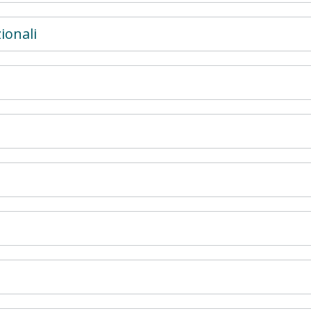
ionali