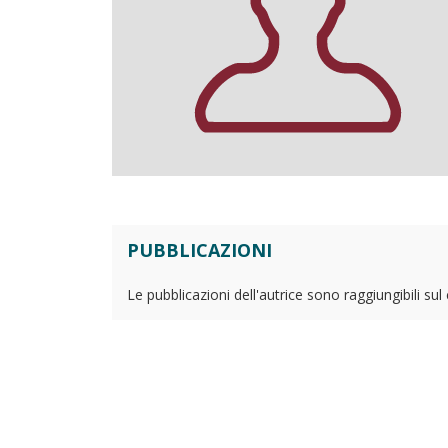
PUBBLICAZIONI
Le pubblicazioni dell'autrice sono raggiungibili su