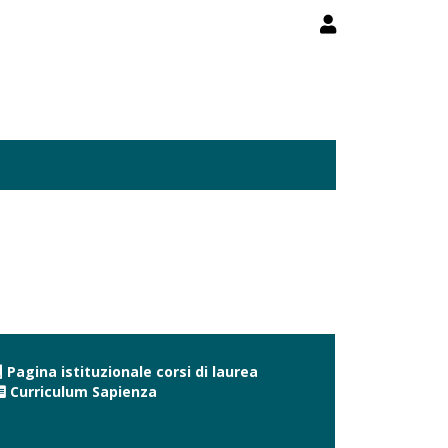
Pagina istituzionale corsi di laurea
Curriculum Sapienza