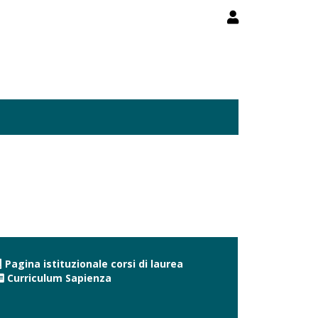
Pagina istituzionale corsi di laurea
Curriculum Sapienza