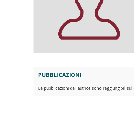
PUBBLICAZIONI
Le pubblicazioni dell'autrice sono raggiungibili su