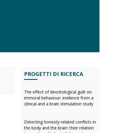
PROGETTI DI RICERCA
The effect of deontological guilt on
immoral behaviour: evidence from a
clinical and a brain stimulation study
Detecting honesty-related conflicts in
the body and the brain: their relation