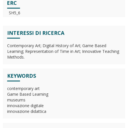
ERC
SH5_6
INTERESSI DI RICERCA
Contemporary Art; Digital History of Art; Game Based
Learning; Representation of Time in Art; Innovative Teaching
Methods.
KEYWORDS
contemporary art
Game Based Learning
museums
innovazione digitale
innovazione didattica