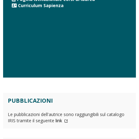
Curriculum Sapienza
PUBBLICAZIONI
Le pubblicazioni dell'autrice sono raggiungibili sul catalogo
IRIS tramite il seguente
link