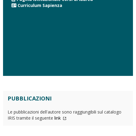
Curriculum Sapienza
PUBBLICAZIONI
Le pubblicazioni dell'autore sono raggiungibili sul catalogo
IRIS tramite il seguente
link