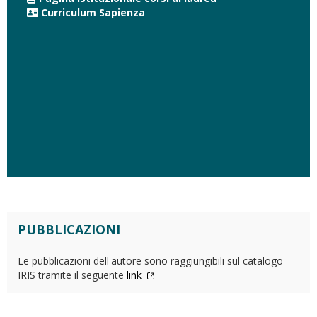
Curriculum Sapienza
PUBBLICAZIONI
Le pubblicazioni dell'autore sono raggiungibili sul catalogo
IRIS tramite il seguente
link