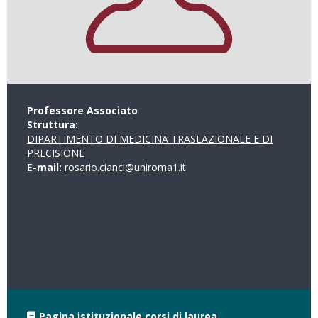
Professore Associato
Struttura:
DIPARTIMENTO DI MEDICINA TRASLAZIONALE E DI
PRECISIONE
E-mail:
rosario.cianci@uniroma1.it
Pagina istituzionale corsi di laurea