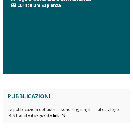
Curriculum Sapienza
PUBBLICAZIONI
Le pubblicazioni dell'autrice sono raggiungibili sul catalogo
IRIS tramite il seguente
link