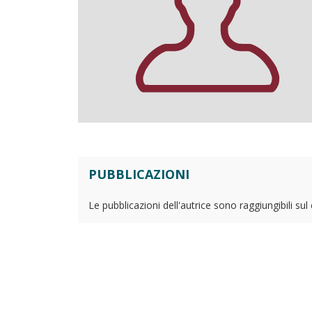
PUBBLICAZIONI
Le pubblicazioni dell'autrice sono raggiungibili su