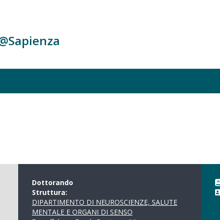
c@Sapienza
Dottorando
Struttura:
DIPARTIMENTO DI NEUROSCIENZE, SALUTE
MENTALE E ORGANI DI SENSO