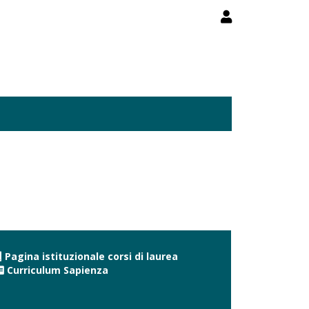
Pagina istituzionale corsi di laurea
Curriculum Sapienza