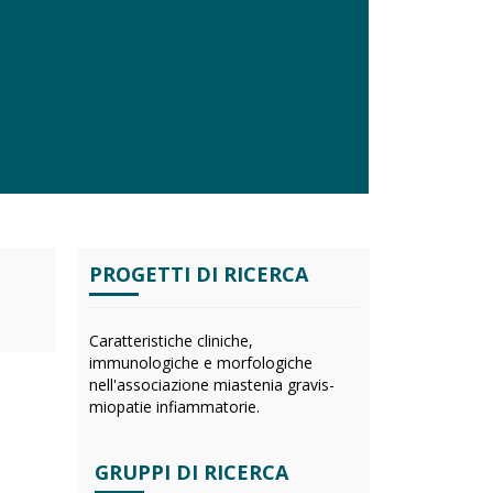
PROGETTI DI RICERCA
Caratteristiche cliniche,
immunologiche e morfologiche
nell'associazione miastenia gravis-
miopatie infiammatorie.
GRUPPI DI RICERCA