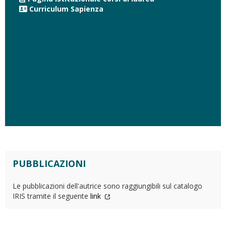
Curriculum Sapienza
PUBBLICAZIONI
Le pubblicazioni dell'autrice sono raggiungibili sul catalogo
IRIS tramite il seguente
link