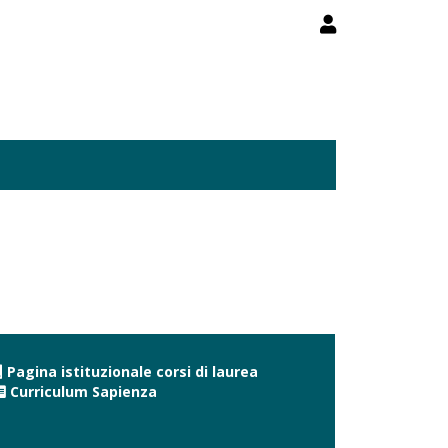
Pagina istituzionale corsi di laurea
Curriculum Sapienza