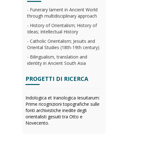
- Funerary lament in Ancient World
through multidisciplinary approach
- History of Orientalism; History of
Ideas; Intellectual History
- Catholic Orientalism; Jesuits and
Oriental Studies (18th-19th century)
- Bilingualism, translation and
identity in Ancient South Asia
PROGETTI DI RICERCA
Indologica et Iranologica Iesuitarum:
Prime ricognizioni topografiche sulle
fonti archivistiche inedite degli
orientalisti gesuiti tra Otto e
Novecento.