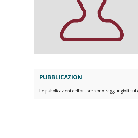
PUBBLICAZIONI
Le pubblicazioni dell'autore sono raggiungibili sul