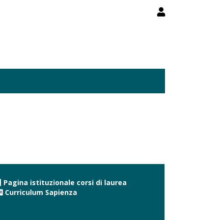
Pagina istituzionale corsi di laurea
Curriculum Sapienza