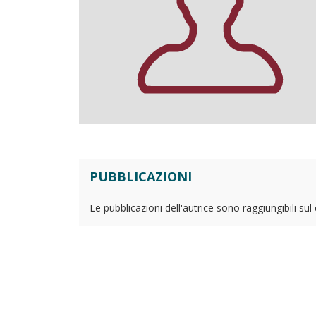
PUBBLICAZIONI
Le pubblicazioni dell'autrice sono raggiungibili su