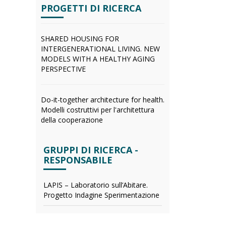
PROGETTI DI RICERCA
SHARED HOUSING FOR
INTERGENERATIONAL LIVING. NEW
MODELS WITH A HEALTHY AGING
PERSPECTIVE
Do-it-together architecture for health.
Modelli costruttivi per l'architettura
della cooperazione
GRUPPI DI RICERCA -
RESPONSABILE
LAPIS – Laboratorio sull’Abitare.
Progetto Indagine Sperimentazione