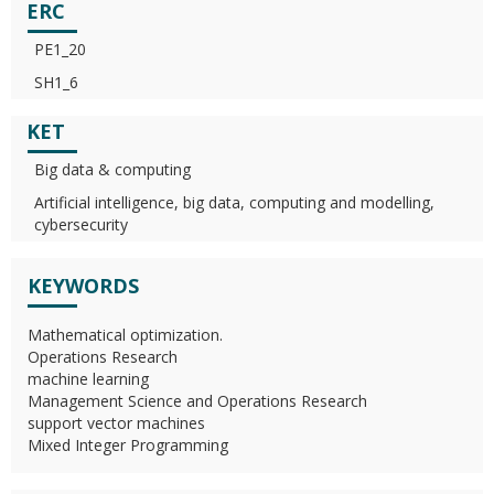
ERC
PE1_20
SH1_6
KET
Big data & computing
Artificial intelligence, big data, computing and modelling,
cybersecurity
KEYWORDS
Mathematical optimization.
Operations Research
machine learning
Management Science and Operations Research
support vector machines
Mixed Integer Programming