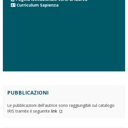
Curriculum Sapienza
PUBBLICAZIONI
Le pubblicazioni dell'autrice sono raggiungibili sul catalogo
IRIS tramite il seguente
link