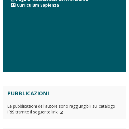
Curriculum Sapienza
PUBBLICAZIONI
Le pubblicazioni dell'autore sono raggiungibili sul catalogo
IRIS tramite il seguente
link