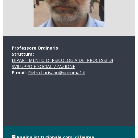
Professore Ordinario
Struttura:
DIPARTIMENTO DI PSICOLOGIA DEI PROCESSI DI
SVILUPPO E SOCIALIZZAZIONE
E-mail:
Pietro.Lucisano@uniroma1.it
Pagina istituzionale corsi di laurea