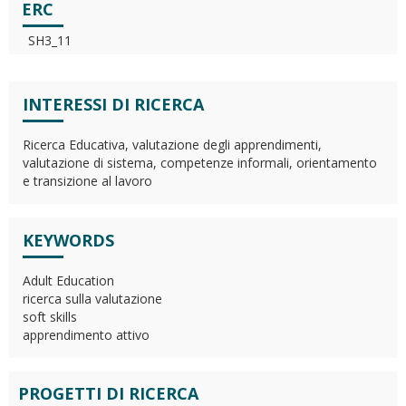
ERC
SH3_11
INTERESSI DI RICERCA
Ricerca Educativa, valutazione degli apprendimenti,
valutazione di sistema, competenze informali, orientamento
e transizione al lavoro
KEYWORDS
Adult Education
ricerca sulla valutazione
soft skills
apprendimento attivo
PROGETTI DI RICERCA