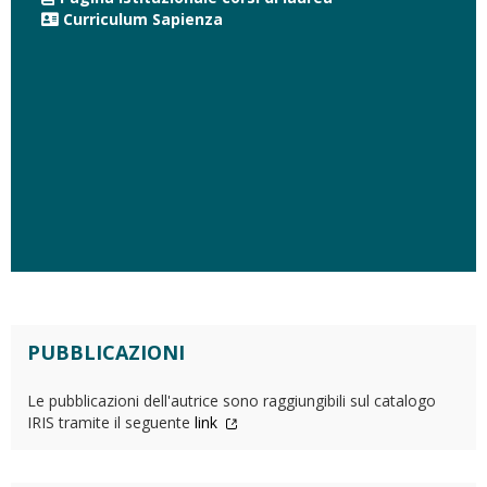
Curriculum Sapienza
PUBBLICAZIONI
Le pubblicazioni dell'autrice sono raggiungibili sul catalogo
IRIS tramite il seguente
link