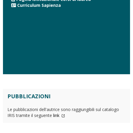
Curriculum Sapienza
PUBBLICAZIONI
Le pubblicazioni dell'autrice sono raggiungibili sul catalogo
IRIS tramite il seguente
link