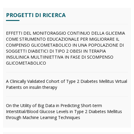
PROGETTI DI RICERCA
EFFETTI DEL MONITORAGGIO CONTINUO DELLA GLICEMIA
COME STRUMENTO EDUCAZIONALE PER MIGLIORARE IL
COMPENSO GLICOMETABOLICO IN UNA POPOLAZIONE DI
SOGGETTI DIABETICI DI TIPO 2 OBESI IN TERAPIA
INSULINICA MULTIINIETTIVA IN FASE DI SCOMPENSO
GLICOMETABOLICO
A Clinically Validated Cohort of Type 2 Diabetes Mellitus Virtual
Patients on insulin therapy
On the Utility of Big Data in Predicting Short-term
Interstitial/Blood Glucose Levels in Type 2 Diabetes Mellitus
through Machine Learning Techniques